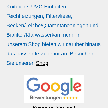
Koiteiche, UVC-Einheiten,
Teichheizungen, Filtervliese,
Becken/Teiche/Quarantäneanlagen und
Biofilter/Klarwasserkammern. In
unserem Shop bieten wir darüber hinaus
das passende Zubehör an. Besuchen
Sie unseren
Shop
.
Bewerten Sie uns!