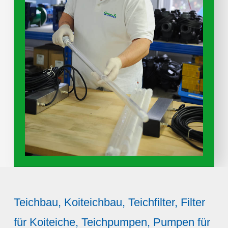
Teichbau, Koiteichbau, Teichfilter, Filter
für Koiteiche, Teichpumpen, Pumpen für