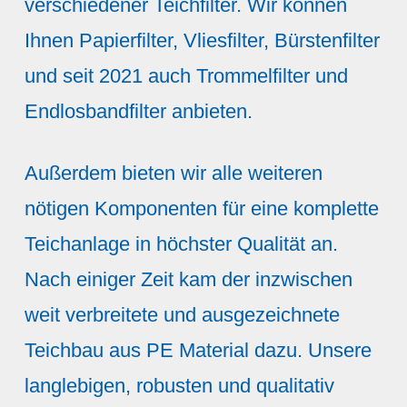
verschiedener Teichfilter. Wir können
Ihnen Papierfilter, Vliesfilter, Bürstenfilter
und seit 2021 auch Trommelfilter und
Endlosbandfilter anbieten.
Außerdem bieten wir alle weiteren
nötigen Komponenten für eine komplette
Teichanlage in höchster Qualität an.
Nach einiger Zeit kam der inzwischen
weit verbreitete und ausgezeichnete
Teichbau aus PE Material dazu. Unsere
langlebigen, robusten und qualitativ