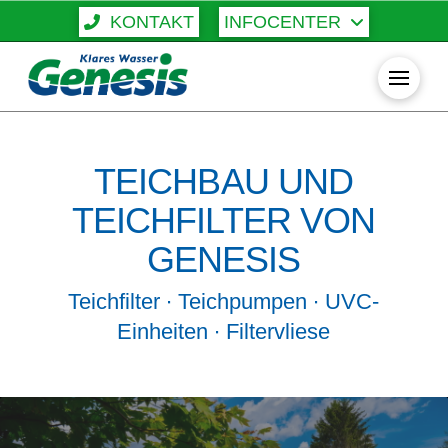
KONTAKT
INFOCENTER
TEICHBAU UND
TEICHFILTER VON
GENESIS
Teichfilter ∙ Teichpumpen ∙ UVC-
Einheiten ∙ Filtervliese