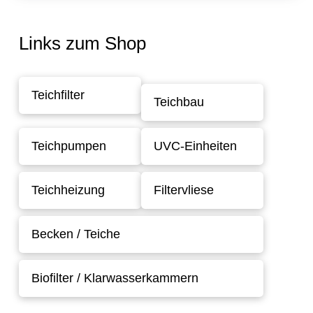
Links zum Shop
Teichfilter
Teichbau
Teichpumpen
UVC-Einheiten
Teichheizung
Filtervliese
Becken / Teiche
Biofilter / Klarwasserkammern