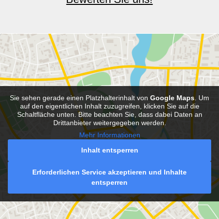
Sie sehen gerade einen Platzhalterinhalt von
Google Maps
. Um
auf den eigentlichen Inhalt zuzugreifen, klicken Sie auf die
Schaltfläche unten. Bitte beachten Sie, dass dabei Daten an
Drittanbieter weitergegeben werden.
Mehr Informationen
Inhalt entsperren
Erforderlichen Service akzeptieren und Inhalte
entsperren
NEHMEN SIE KONTAKT MIT