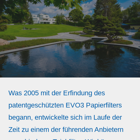
Was 2005 mit der Erfindung des
patentgeschützten EVO3 Papierfilters
begann, entwickelte sich im Laufe der
Zeit zu einem der führenden Anbietern