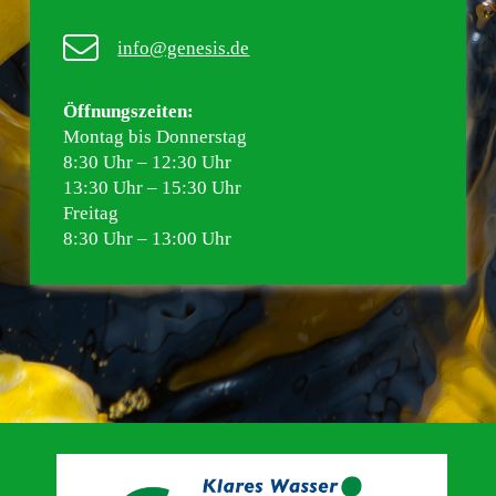
info@genesis.de
Öffnungszeiten:
Montag bis Donnerstag
8:30 Uhr – 12:30 Uhr
13:30 Uhr – 15:30 Uhr
Freitag
8:30 Uhr – 13:00 Uhr