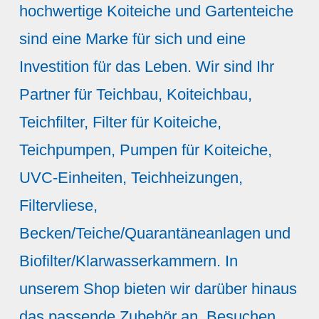
hochwertige Koiteiche und Gartenteiche
sind eine Marke für sich und eine
Investition für das Leben. Wir sind Ihr
Partner für Teichbau, Koiteichbau,
Teichfilter, Filter für Koiteiche,
Teichpumpen, Pumpen für Koiteiche,
UVC-Einheiten, Teichheizungen,
Filtervliese,
Becken/Teiche/Quarantäneanlagen und
Biofilter/Klarwasserkammern. In
unserem Shop bieten wir darüber hinaus
das passende Zubehör an. Besuchen