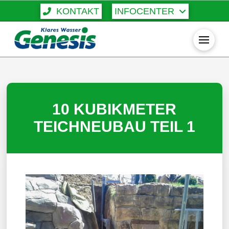
KONTAKT
INFOCENTER
10 KUBIKMETER
TEICHNEUBAU TEIL 1