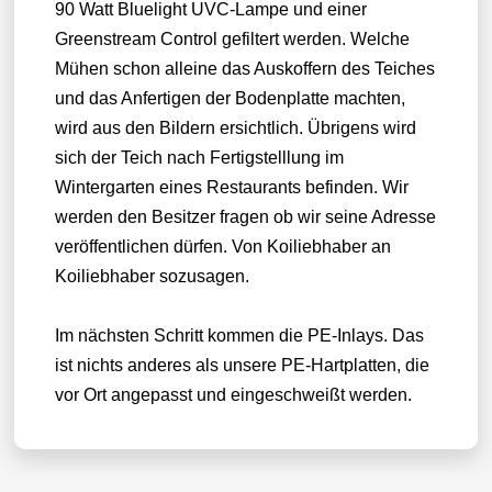
90 Watt Bluelight UVC-Lampe und einer
Greenstream Control gefiltert werden. Welche
Mühen schon alleine das Auskoffern des Teiches
und das Anfertigen der Bodenplatte machten,
wird aus den Bildern ersichtlich. Übrigens wird
sich der Teich nach Fertigstelllung im
Wintergarten eines Restaurants befinden. Wir
werden den Besitzer fragen ob wir seine Adresse
veröffentlichen dürfen. Von Koiliebhaber an
Koiliebhaber sozusagen.
Im nächsten Schritt kommen die PE-Inlays. Das
ist nichts anderes als unsere PE-Hartplatten, die
vor Ort angepasst und eingeschweißt werden.