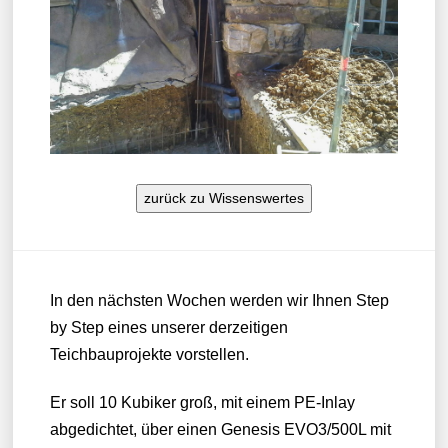
zurück zu Wissenswertes
In den nächsten Wochen werden wir Ihnen Step
by Step eines unserer derzeitigen
Teichbauprojekte vorstellen.
Er soll 10 Kubiker groß, mit einem PE-Inlay
abgedichtet, über einen Genesis EVO3/500L mit