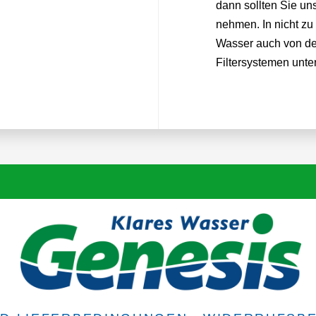
dann sollten Sie u
nehmen. In nicht zu
Wasser auch von der
Filtersystemen unte