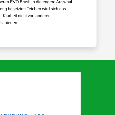
nseren EVO Brush in die engere Auswhal
 eng besetzten Teichen wird sich das
 Klarheit nicht von anderen
rschieden.