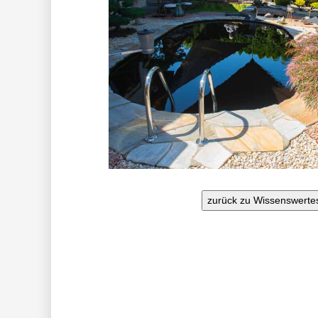
zurück zu Wissenswerte