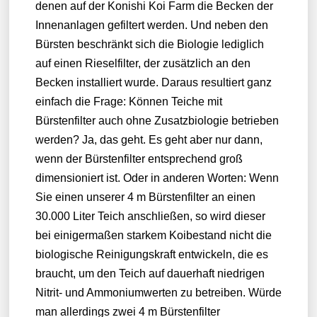
denen auf der Konishi Koi Farm die Becken der
Innenanlagen gefiltert werden. Und neben den
Bürsten beschränkt sich die Biologie lediglich
auf einen Rieselfilter, der zusätzlich an den
Becken installiert wurde. Daraus resultiert ganz
einfach die Frage: Können Teiche mit
Bürstenfilter auch ohne Zusatzbiologie betrieben
werden? Ja, das geht. Es geht aber nur dann,
wenn der Bürstenfilter entsprechend groß
dimensioniert ist. Oder in anderen Worten: Wenn
Sie einen unserer 4 m Bürstenfilter an einen
30.000 Liter Teich anschließen, so wird dieser
bei einigermaßen starkem Koibestand nicht die
biologische Reinigungskraft entwickeln, die es
braucht, um den Teich auf dauerhaft niedrigen
Nitrit- und Ammoniumwerten zu betreiben. Würde
man allerdings zwei 4 m Bürstenfilter