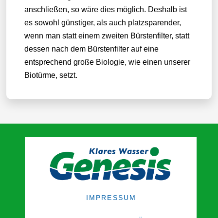
anschließen, so wäre dies möglich. Deshalb ist
es sowohl günstiger, als auch platzsparender,
wenn man statt einem zweiten Bürstenfilter, statt
dessen nach dem Bürstenfilter auf eine
entsprechend große Biologie, wie einen unserer
Biotürme, setzt.
IMPRESSUM