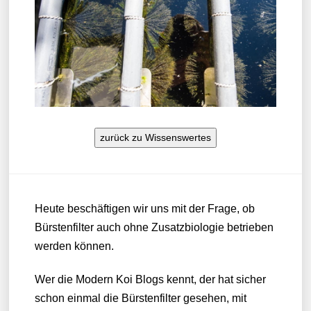
zurück zu Wissenswertes
Heute beschäftigen wir uns mit der Frage, ob
Bürstenfilter auch ohne Zusatzbiologie betrieben
werden können.
Wer die Modern Koi Blogs kennt, der hat sicher
schon einmal die Bürstenfilter gesehen, mit