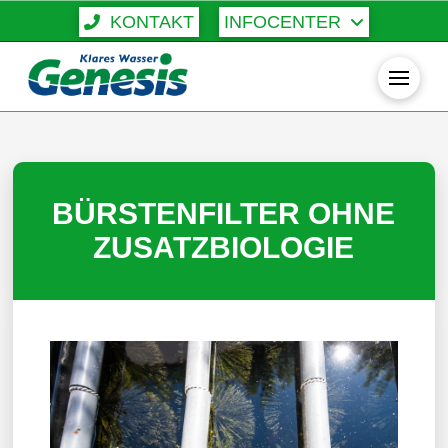
KONTAKT
INFOCENTER
BÜRSTENFILTER OHNE
ZUSATZBIOLOGIE