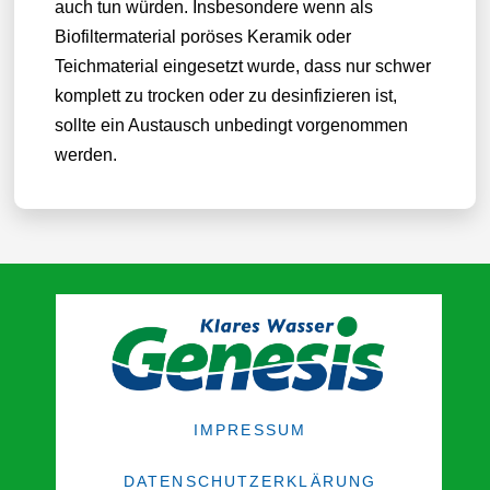
auch tun würden. Insbesondere wenn als
Biofiltermaterial poröses Keramik oder
Teichmaterial eingesetzt wurde, dass nur schwer
komplett zu trocken oder zu desinfizieren ist,
sollte ein Austausch unbedingt vorgenommen
werden.
IMPRESSUM
DATENSCHUTZERKLÄRUNG