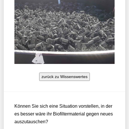
zurück zu Wissenswertes
Können Sie sich eine Situation vorstellen, in der
es besser wäre ihr Biofiltermaterial gegen neues
auszutauschen?