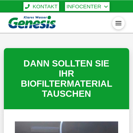
KONTAKT
INFOCENTER
DANN SOLLTEN SIE
IHR
BIOFILTERMATERIAL
TAUSCHEN