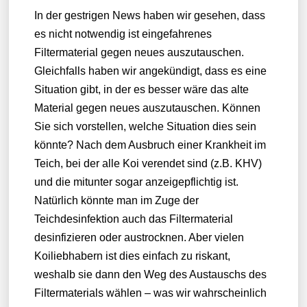
In der gestrigen News haben wir gesehen, dass
es nicht notwendig ist eingefahrenes
Filtermaterial gegen neues auszutauschen.
Gleichfalls haben wir angekündigt, dass es eine
Situation gibt, in der es besser wäre das alte
Material gegen neues auszutauschen. Können
Sie sich vorstellen, welche Situation dies sein
könnte? Nach dem Ausbruch einer Krankheit im
Teich, bei der alle Koi verendet sind (z.B. KHV)
und die mitunter sogar anzeigepflichtig ist.
Natürlich könnte man im Zuge der
Teichdesinfektion auch das Filtermaterial
desinfizieren oder austrocknen. Aber vielen
Koiliebhabern ist dies einfach zu riskant,
weshalb sie dann den Weg des Austauschs des
Filtermaterials wählen – was wir wahrscheinlich