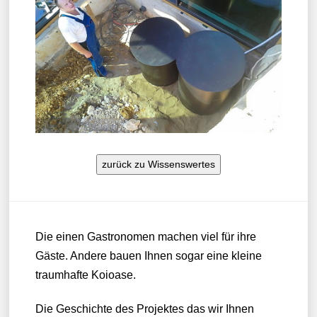
zurück zu Wissenswertes
Die einen Gastronomen machen viel für ihre
Gäste. Andere bauen Ihnen sogar eine kleine
traumhafte Koioase.
Die Geschichte des Projektes das wir Ihnen