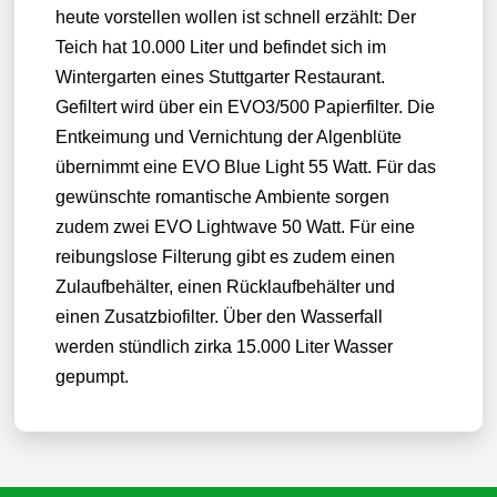
heute vorstellen wollen ist schnell erzählt: Der
Teich hat 10.000 Liter und befindet sich im
Wintergarten eines Stuttgarter Restaurant.
Gefiltert wird über ein EVO3/500 Papierfilter. Die
Entkeimung und Vernichtung der Algenblüte
übernimmt eine EVO Blue Light 55 Watt. Für das
gewünschte romantische Ambiente sorgen
zudem zwei EVO Lightwave 50 Watt. Für eine
reibungslose Filterung gibt es zudem einen
Zulaufbehälter, einen Rücklaufbehälter und
einen Zusatzbiofilter. Über den Wasserfall
werden stündlich zirka 15.000 Liter Wasser
gepumpt.