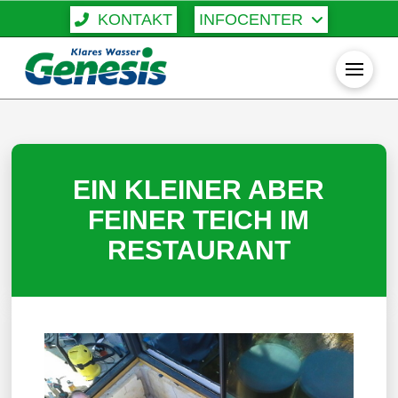
KONTAKT
INFOCENTER
EIN KLEINER ABER
FEINER TEICH IM
RESTAURANT