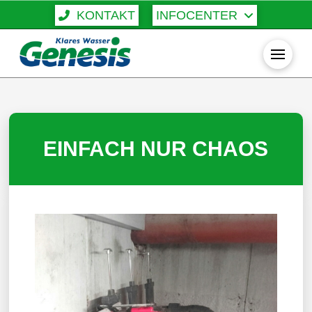
KONTAKT
INFOCENTER
EINFACH NUR CHAOS