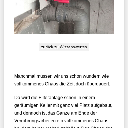
zurück zu Wissenswertes
Manchmal müssen wir uns schon wundern wie
vollkommenes Chaos die Zeit doch überdauert.
Da wird die Filteranlage schon in einem
geräumigen Keller mit ganz viel Platz aufgebaut,
und dennoch ist das Ganze am Ende der
Verrohrungsarbeiten ein vollkommenes Chaos