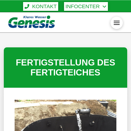
KONTAKT
INFOCENTER
FERTIGSTELLUNG DES
FERTIGTEICHES