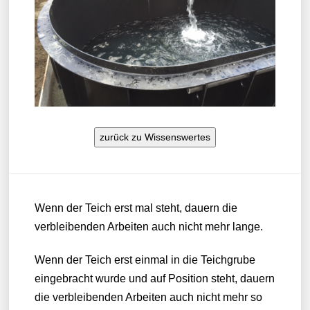
zurück zu Wissenswertes
Wenn der Teich erst mal steht, dauern die
verbleibenden Arbeiten auch nicht mehr lange.
Wenn der Teich erst einmal in die Teichgrube
eingebracht wurde und auf Position steht, dauern
die verbleibenden Arbeiten auch nicht mehr so