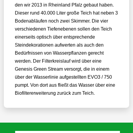
den wir 2013 in Rheinland Pfalz gebaut haben.
Dieser rund 40.000 Liter große Teich hat neben 3
Bodenabläufen noch zwei Skimmer. Die vier
verschiedenen Tiefenebenen sollen den Teich
einerseits optisch über entsprechende
Steindekorationen aufwerten als auch den
Bedürfnissen von Wasserpflanzen gerecht
werden. Der FiIterkreislauf wird über eine
Genesis Green Stream versorgt, die in einem
über der Wasserlinie aufgestellten EVO3 / 750
pumpt. Von dort aus fließt das Wasser über eine
Biofiltererweiterung zurück zum Teich.