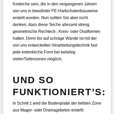
Koiteiche sein, die in den vergangenen Jahren
von uns in bewährter PE-Hartschalenbauweise
erstellt wurden. Nun sollten Sie aber nicht
denken, dass diese Teiche allesamt streng
geometrische Rechteck-, Kreis- oder Ovalformen
hatten. Denn bis auf schräge Wände ist mit der
von uns entwickelten Verarbeitungstechnik fast
jede erdenkliche Form bei beliebig
vielenTiefenzonen möglich.
UND SO
FUNKTIONIERT’S:
In Schritt 1 wird die Bodenplatte der tiefsten Zone
aus Mager- oder Drainagebeton erstellt.