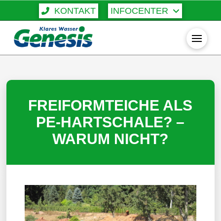
KONTAKT
INFOCENTER
FREIFORMTEICHE ALS
PE-HARTSCHALE? –
WARUM NICHT?