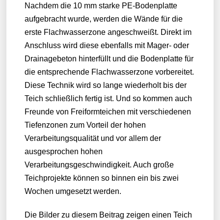
Nachdem die 10 mm starke PE-Bodenplatte
aufgebracht wurde, werden die Wände für die
erste Flachwasserzone angeschweißt. Direkt im
Anschluss wird diese ebenfalls mit Mager- oder
Drainagebeton hinterfüllt und die Bodenplatte für
die entsprechende Flachwasserzone vorbereitet.
Diese Technik wird so lange wiederholt bis der
Teich schließlich fertig ist. Und so kommen auch
Freunde von Freiformteichen mit verschiedenen
Tiefenzonen zum Vorteil der hohen
Verarbeitungsqualität und vor allem der
ausgesprochen hohen
Verarbeitungsgeschwindigkeit. Auch große
Teichprojekte können so binnen ein bis zwei
Wochen umgesetzt werden.
Die Bilder zu diesem Beitrag zeigen einen Teich