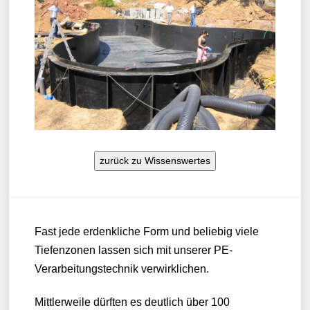
zurück zu Wissenswertes
Fast jede erdenkliche Form und beliebig viele
Tiefenzonen lassen sich mit unserer PE-
Verarbeitungstechnik verwirklichen.
Mittlerweile dürften es deutlich über 100