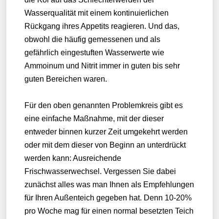
Wasserqualität mit einem kontinuierlichen
Rückgang ihres Appetits reagieren. Und das,
obwohl die häufig gemessenen und als
gefährlich eingestuften Wasserwerte wie
Ammoinum und Nitrit immer in guten bis sehr
guten Bereichen waren.
Für den oben genannten Problemkreis gibt es
eine einfache Maßnahme, mit der dieser
entweder binnen kurzer Zeit umgekehrt werden
oder mit dem dieser von Beginn an unterdrückt
werden kann: Ausreichende
Frischwasserwechsel. Vergessen Sie dabei
zunächst alles was man Ihnen als Empfehlungen
für Ihren Außenteich gegeben hat. Denn 10-20%
pro Woche mag für einen normal besetzten Teich