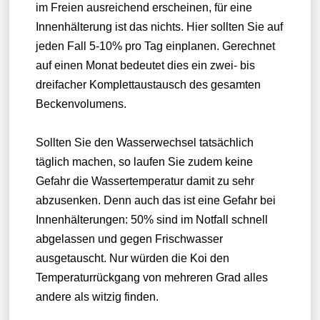
im Freien ausreichend erscheinen, für eine
Innenhälterung ist das nichts. Hier sollten Sie auf
jeden Fall 5-10% pro Tag einplanen. Gerechnet
auf einen Monat bedeutet dies ein zwei- bis
dreifacher Komplettaustausch des gesamten
Beckenvolumens.
Sollten Sie den Wasserwechsel tatsächlich
täglich machen, so laufen Sie zudem keine
Gefahr die Wassertemperatur damit zu sehr
abzusenken. Denn auch das ist eine Gefahr bei
Innenhälterungen: 50% sind im Notfall schnell
abgelassen und gegen Frischwasser
ausgetauscht. Nur würden die Koi den
Temperaturrückgang von mehreren Grad alles
andere als witzig finden.