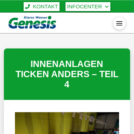
KONTAKT
INFOCENTER
INNENANLAGEN
TICKEN ANDERS – TEIL
4