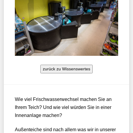
zurück zu Wissenswertes
Wie viel Frischwasserwechsel machen Sie an
Ihrem Teich? Und wie viel würden Sie in einer
Innenanlage machen?
Außenteiche sind nach allem was wir in unserer