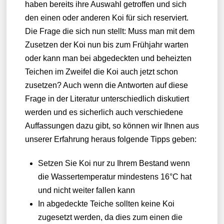
haben bereits ihre Auswahl getroffen und sich
den einen oder anderen Koi für sich reserviert.
Die Frage die sich nun stellt: Muss man mit dem
Zusetzen der Koi nun bis zum Frühjahr warten
oder kann man bei abgedeckten und beheizten
Teichen im Zweifel die Koi auch jetzt schon
zusetzen? Auch wenn die Antworten auf diese
Frage in der Literatur unterschiedlich diskutiert
werden und es sicherlich auch verschiedene
Auffassungen dazu gibt, so können wir Ihnen aus
unserer Erfahrung heraus folgende Tipps geben:
Setzen Sie Koi nur zu Ihrem Bestand wenn
die Wassertemperatur mindestens 16°C hat
und nicht weiter fallen kann
In abgedeckte Teiche sollten keine Koi
zugesetzt werden, da dies zum einen die