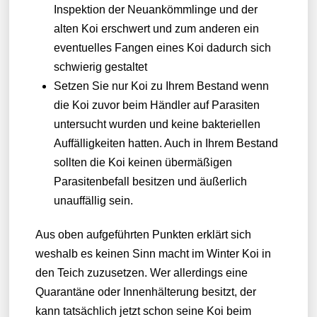
Inspektion der Neuankömmlinge und der
alten Koi erschwert und zum anderen ein
eventuelles Fangen eines Koi dadurch sich
schwierig gestaltet
Setzen Sie nur Koi zu Ihrem Bestand wenn
die Koi zuvor beim Händler auf Parasiten
untersucht wurden und keine bakteriellen
Auffälligkeiten hatten. Auch in Ihrem Bestand
sollten die Koi keinen übermäßigen
Parasitenbefall besitzen und äußerlich
unauffällig sein.
Aus oben aufgeführten Punkten erklärt sich
weshalb es keinen Sinn macht im Winter Koi in
den Teich zuzusetzen. Wer allerdings eine
Quarantäne oder Innenhälterung besitzt, der
kann tatsächlich jetzt schon seine Koi beim