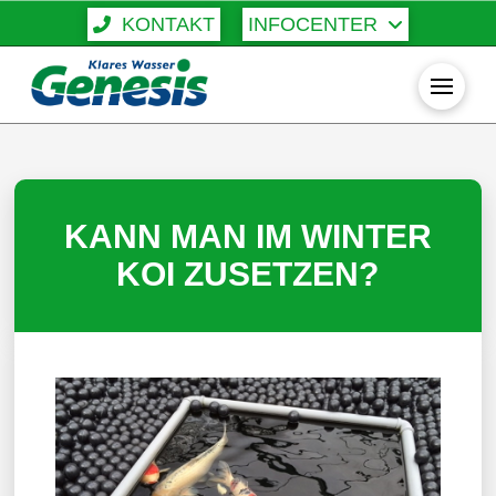
KONTAKT
INFOCENTER
KANN MAN IM WINTER
KOI ZUSETZEN?