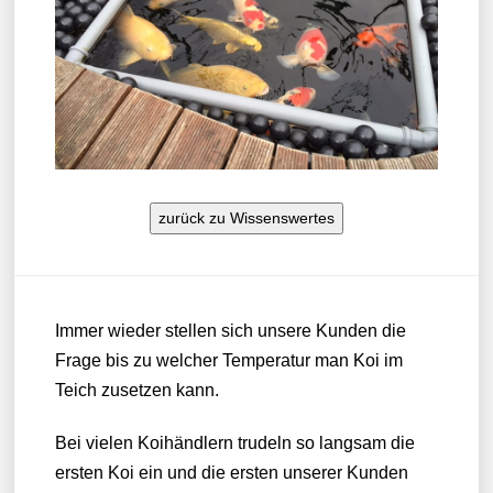
zurück zu Wissenswertes
Immer wieder stellen sich unsere Kunden die
Frage bis zu welcher Temperatur man Koi im
Teich zusetzen kann.
Bei vielen Koihändlern trudeln so langsam die
ersten Koi ein und die ersten unserer Kunden