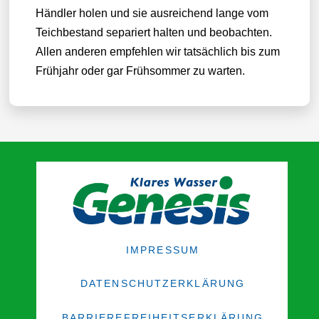
Händler holen und sie ausreichend lange vom
Teichbestand separiert halten und beobachten.
Allen anderen empfehlen wir tatsächlich bis zum
Frühjahr oder gar Frühsommer zu warten.
IMPRESSUM
DATENSCHUTZERKLÄRUNG
BARRIEREFREIHEITSERKLÄRUNG