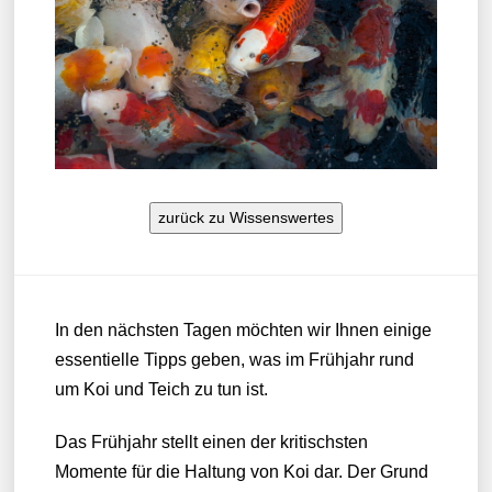
zurück zu Wissenswertes
In den nächsten Tagen möchten wir Ihnen einige
essentielle Tipps geben, was im Frühjahr rund
um Koi und Teich zu tun ist.
Das Frühjahr stellt einen der kritischsten
Momente für die Haltung von Koi dar. Der Grund