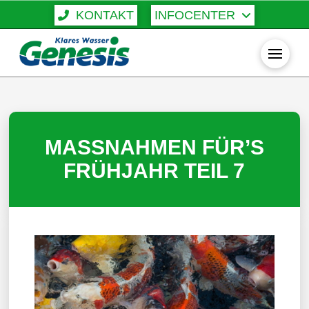
KONTAKT
INFOCENTER
MASSNAHMEN FÜR’S
FRÜHJAHR TEIL 7