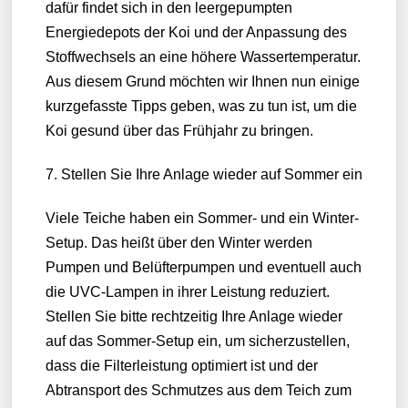
dafür findet sich in den leergepumpten
Energiedepots der Koi und der Anpassung des
Stoffwechsels an eine höhere Wassertemperatur.
Aus diesem Grund möchten wir Ihnen nun einige
kurzgefasste Tipps geben, was zu tun ist, um die
Koi gesund über das Frühjahr zu bringen.
7. Stellen Sie Ihre Anlage wieder auf Sommer ein
Viele Teiche haben ein Sommer- und ein Winter-
Setup. Das heißt über den Winter werden
Pumpen und Belüfterpumpen und eventuell auch
die UVC-Lampen in ihrer Leistung reduziert.
Stellen Sie bitte rechtzeitig Ihre Anlage wieder
auf das Sommer-Setup ein, um sicherzustellen,
dass die Filterleistung optimiert ist und der
Abtransport des Schmutzes aus dem Teich zum