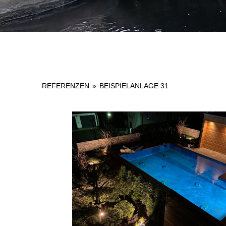
REFERENZEN
»
BEISPIELANLAGE 31