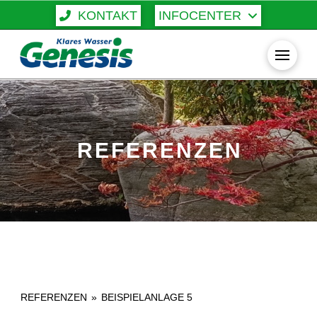
KONTAKT
INFOCENTER
REFERENZEN
REFERENZEN
»
BEISPIELANLAGE 5