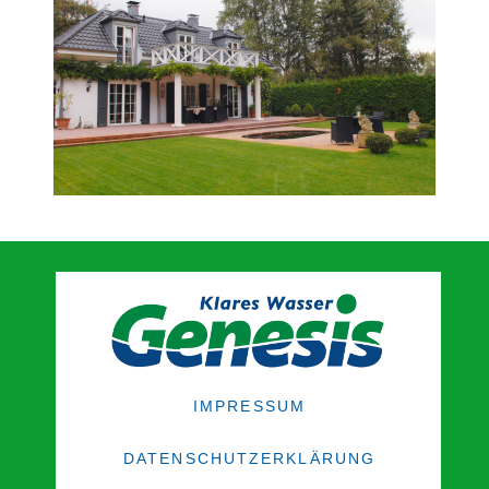
IMPRESSUM
DATENSCHUTZERKLÄRUNG