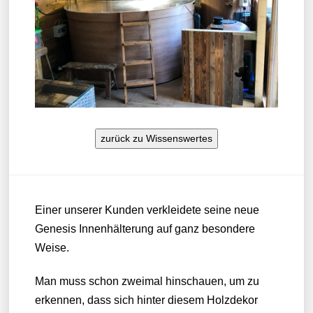
zurück zu Wissenswertes
Einer unserer Kunden verkleidete seine neue
Genesis Innenhälterung auf ganz besondere
Weise.
Man muss schon zweimal hinschauen, um zu
erkennen, dass sich hinter diesem Holzdekor