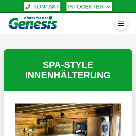
KONTAKT
INFOCENTER
SPA-STYLE
INNENHÄLTERUNG