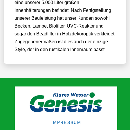
eine unserer 5.000 Liter großen
Innenhälterungen befindet. Nach Fertigstellung
unserer Bauleistung hat unser Kunden sowohl
Becken, Lampe, Biofilter, UVC-Reaktor und
sogar den Beadfilter in Holzdekoroptik verkleidet.
Zugegebenermaßen ist dies auch der einzige
Style, der in den rustikalen Innenraum passt.
IMPRESSUM