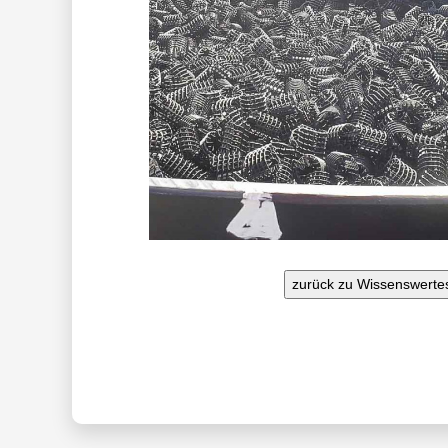
zurück zu Wissenswerte