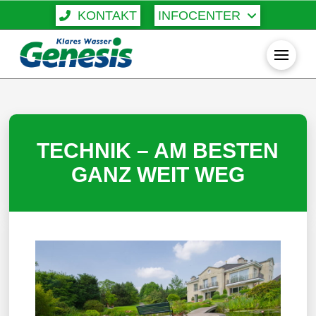
KONTAKT
INFOCENTER
TECHNIK – AM BESTEN
GANZ WEIT WEG