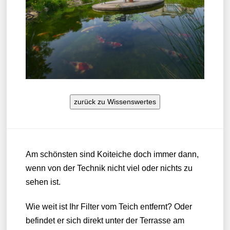
zurück zu Wissenswertes
Am schönsten sind Koiteiche doch immer dann,
wenn von der Technik nicht viel oder nichts zu
sehen ist.
Wie weit ist Ihr Filter vom Teich entfernt? Oder
befindet er sich direkt unter der Terrasse am