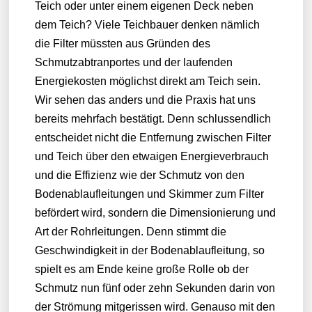
Teich oder unter einem eigenen Deck neben
dem Teich? Viele Teichbauer denken nämlich
die Filter müssten aus Gründen des
Schmutzabtranportes und der laufenden
Energiekosten möglichst direkt am Teich sein.
Wir sehen das anders und die Praxis hat uns
bereits mehrfach bestätigt. Denn schlussendlich
entscheidet nicht die Entfernung zwischen Filter
und Teich über den etwaigen Energieverbrauch
und die Effizienz wie der Schmutz von den
Bodenablaufleitungen und Skimmer zum Filter
befördert wird, sondern die Dimensionierung und
Art der Rohrleitungen. Denn stimmt die
Geschwindigkeit in der Bodenablaufleitung, so
spielt es am Ende keine große Rolle ob der
Schmutz nun fünf oder zehn Sekunden darin von
der Strömung mitgerissen wird. Genauso mit den