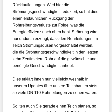
Rücklaufleitungen. Wird hier die
Strömungsgeschwindigkeit reduziert, so hat dies
einen erstaunlichen Rückgang der
Rohrreibungsverluste zur Folge, was die
Energieeffizienz nach oben hebt. Strömung wird
nur dadurch erzeugt, dass den Rohrleitungen im
Teich Strömungsdüsen vorgeschaltet werden,
die die Strömungsgeschwindigkeit in den letzten
zehn Zentimetern Rohr auf die gewünschte und
benötigte Geschwindigkeit anhebt.
Dies erklärt Ihnen nun vielleicht weshalb in
unseren Updates über unsere Teichbauten stets
so viele DN 110 Rohrleitungen zu sehen waren.
Sollten auch Sie gerade einen Teich planen, so