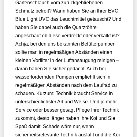
Gartenschlauch vom zurückgebliebenen
Schmutz befreit? Wann haben Sie an Ihrer EVO
Blue Light UVC das Leuchtmittel getauscht? Und
haben Sie dabei auch die Quarzröhre
angeschaut ob diese verdreckt oder verkalkt ist?
Achja, bei den uns bekannten Belüfterpumpen
sollte man in regelmäßigen Abständen einen
kleinen Vorfilter in der Luftansaugung reinigen –
daran haben Sie sicher gedacht. Auch bei
wasserfördernden Pumpen empfiehlt sich in
regelmäßigen Abständen nach dem Laufrad zu
schauen. Kurzum: Technik braucht Service in
unterschiedlichster Art und Weise. Und je mehr
Service oder besser gesagt Pflege Ihrer Technik
zukommt, desto länger haben Ihre Koi und Sie
Spaß damit. Schade wäre nur, wenn
sicherheitsrelevante Technik ausfällt und die Koi