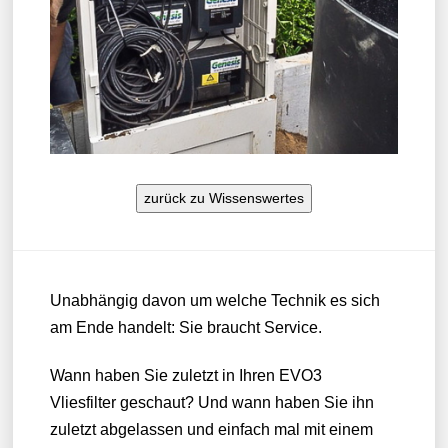
zurück zu Wissenswertes
Unabhängig davon um welche Technik es sich
am Ende handelt: Sie braucht Service.
Wann haben Sie zuletzt in Ihren EVO3
Vliesfilter geschaut? Und wann haben Sie ihn
zuletzt abgelassen und einfach mal mit einem