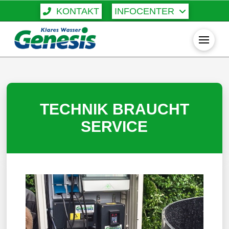
KONTAKT
INFOCENTER
TECHNIK BRAUCHT
SERVICE