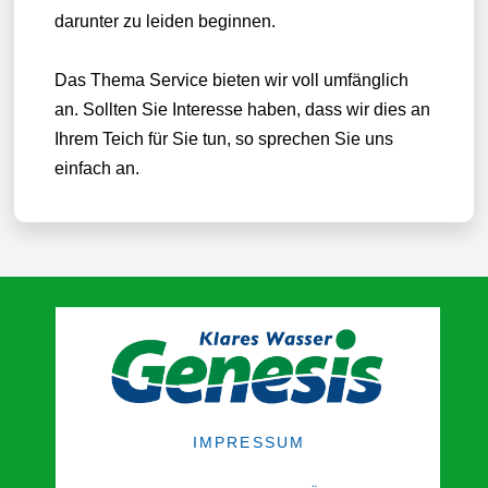
darunter zu leiden beginnen.
Das Thema Service bieten wir voll umfänglich
an. Sollten Sie Interesse haben, dass wir dies an
Ihrem Teich für Sie tun, so sprechen Sie uns
einfach an.
IMPRESSUM