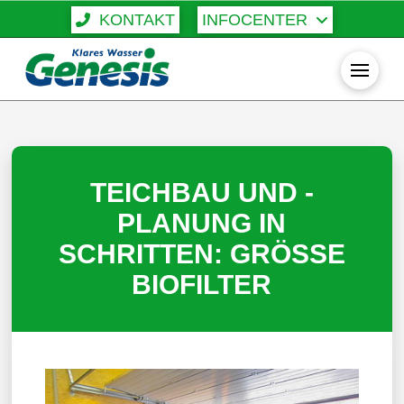
KONTAKT
INFOCENTER
TEICHBAU UND -
PLANUNG IN
SCHRITTEN: GRÖSSE
BIOFILTER