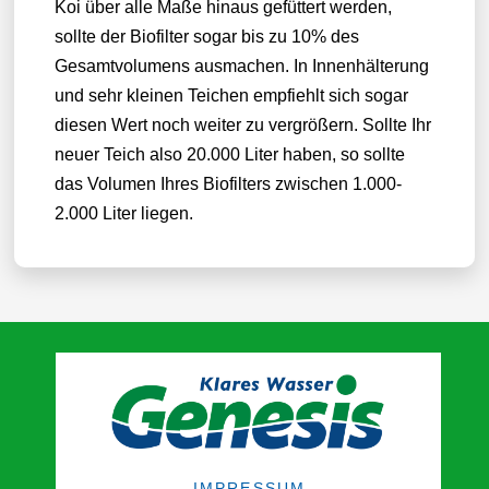
Koi über alle Maße hinaus gefüttert werden,
sollte der Biofilter sogar bis zu 10% des
Gesamtvolumens ausmachen. In Innenhälterung
und sehr kleinen Teichen empfiehlt sich sogar
diesen Wert noch weiter zu vergrößern. Sollte Ihr
neuer Teich also 20.000 Liter haben, so sollte
das Volumen Ihres Biofilters zwischen 1.000-
2.000 Liter liegen.
IMPRESSUM