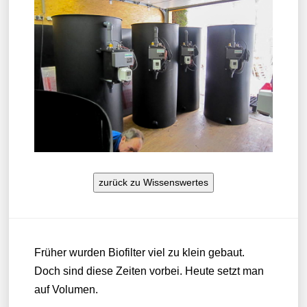
zurück zu Wissenswertes
Früher wurden Biofilter viel zu klein gebaut.
Doch sind diese Zeiten vorbei. Heute setzt man
auf Volumen.