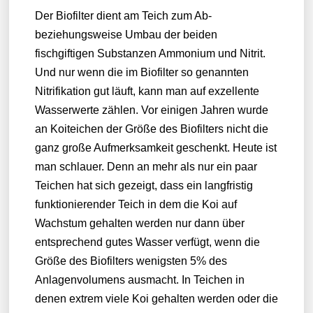
Der Biofilter dient am Teich zum Ab-
beziehungsweise Umbau der beiden
fischgiftigen Substanzen Ammonium und Nitrit.
Und nur wenn die im Biofilter so genannten
Nitrifikation gut läuft, kann man auf exzellente
Wasserwerte zählen. Vor einigen Jahren wurde
an Koiteichen der Größe des Biofilters nicht die
ganz große Aufmerksamkeit geschenkt. Heute ist
man schlauer. Denn an mehr als nur ein paar
Teichen hat sich gezeigt, dass ein langfristig
funktionierender Teich in dem die Koi auf
Wachstum gehalten werden nur dann über
entsprechend gutes Wasser verfügt, wenn die
Größe des Biofilters wenigsten 5% des
Anlagenvolumens ausmacht. In Teichen in
denen extrem viele Koi gehalten werden oder die