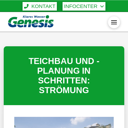
KONTAKT
INFOCENTER
TEICHBAU UND -
PLANUNG IN
SCHRITTEN:
STRÖMUNG