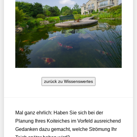
zurück zu Wissenswertes
Mal ganz ehrlich: Haben Sie sich bei der
Planung Ihres Koiteiches im Vorfeld ausreichend
Gedanken dazu gemacht, welche Strömung Ihr