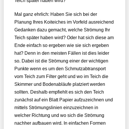
Teich später haben wird?
Mal ganz ehrlich: Haben Sie sich bei der
Planung Ihres Koiteiches im Vorfeld ausreichend
Gedanken dazu gemacht, welche Strömung Ihr
Teich später haben wird? Oder hat sich diese am
Ende einfach so ergeben wie sie sich ergeben
hat? Denn in den meisten Fällen ist dies leider
so. Dabei ist die Strömung einer der wichtigen
Punkte wenn es um den Schmutzabtransport
vom Teich zum Filter geht und wo im Teich die
Skimmer und Bodenabläufe platziert werden
sollten. Deshalb empfiehlt es sich den Teich
zunächst auf ein Blatt Papier aufzuzeichnen und
mittels Strömungslinien einzuzeichnen in
welcher Richtung und wo sich die Strömung
nachher aufbauen wird. In einfachen Formen