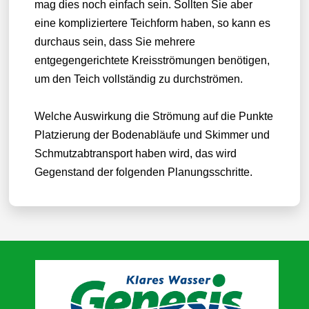
mag dies noch einfach sein. Sollten Sie aber
eine kompliziertere Teichform haben, so kann es
durchaus sein, dass Sie mehrere
entgegengerichtete Kreisströmungen benötigen,
um den Teich vollständig zu durchströmen.
Welche Auswirkung die Strömung auf die Punkte
Platzierung der Bodenabläufe und Skimmer und
Schmutzabtransport haben wird, das wird
Gegenstand der folgenden Planungsschritte.