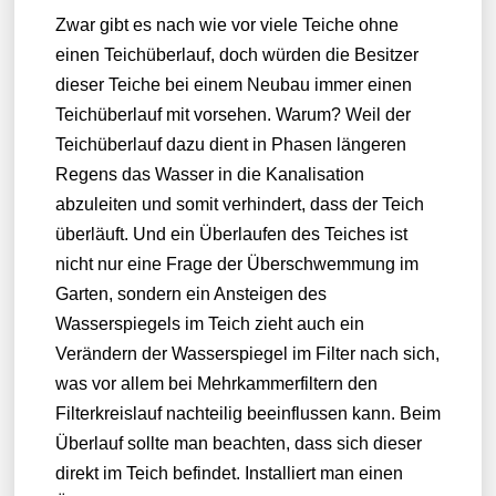
Zwar gibt es nach wie vor viele Teiche ohne
einen Teichüberlauf, doch würden die Besitzer
dieser Teiche bei einem Neubau immer einen
Teichüberlauf mit vorsehen. Warum? Weil der
Teichüberlauf dazu dient in Phasen längeren
Regens das Wasser in die Kanalisation
abzuleiten und somit verhindert, dass der Teich
überläuft. Und ein Überlaufen des Teiches ist
nicht nur eine Frage der Überschwemmung im
Garten, sondern ein Ansteigen des
Wasserspiegels im Teich zieht auch ein
Verändern der Wasserspiegel im Filter nach sich,
was vor allem bei Mehrkammerfiltern den
Filterkreislauf nachteilig beeinflussen kann. Beim
Überlauf sollte man beachten, dass sich dieser
direkt im Teich befindet. Installiert man einen