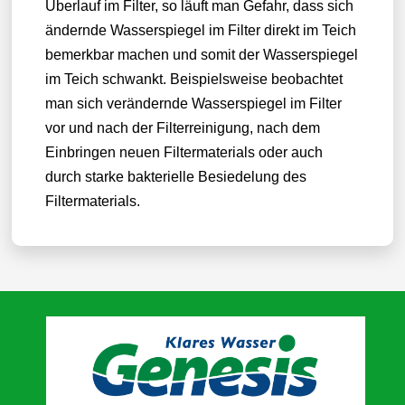
Überlauf im Filter, so läuft man Gefahr, dass sich
ändernde Wasserspiegel im Filter direkt im Teich
bemerkbar machen und somit der Wasserspiegel
im Teich schwankt. Beispielsweise beobachtet
man sich verändernde Wasserspiegel im Filter
vor und nach der Filterreinigung, nach dem
Einbringen neuen Filtermaterials oder auch
durch starke bakterielle Besiedelung des
Filtermaterials.