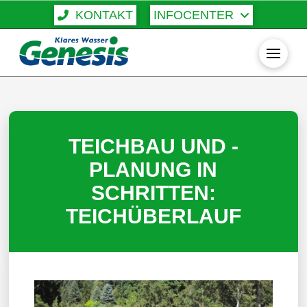
KONTAKT
INFOCENTER
TEICHBAU UND -
PLANUNG IN
SCHRITTEN:
TEICHÜBERLAUF