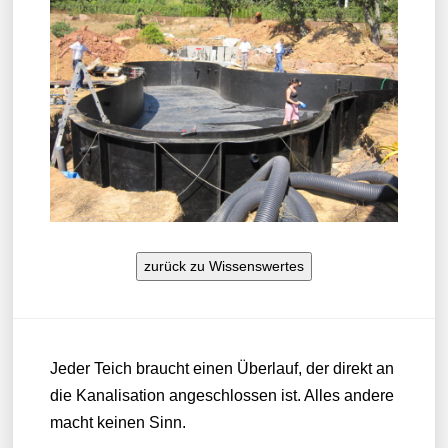
zurück zu Wissenswertes
Jeder Teich braucht einen Überlauf, der direkt an
die Kanalisation angeschlossen ist. Alles andere
macht keinen Sinn.