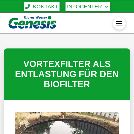
KONTAKT
INFOCENTER
VORTEXFILTER ALS
ENTLASTUNG FÜR DEN
BIOFILTER