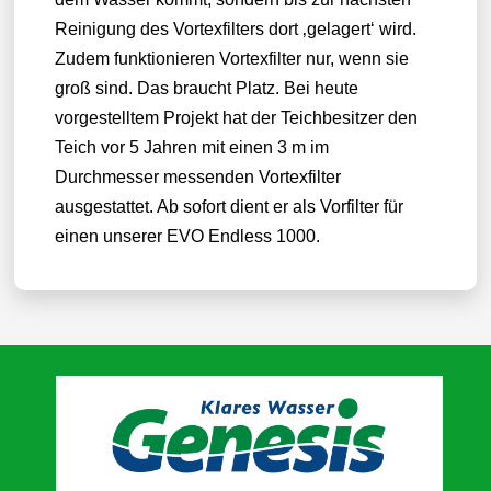
Reinigung des Vortexfilters dort ‚gelagert‘ wird.
Zudem funktionieren Vortexfilter nur, wenn sie
groß sind. Das braucht Platz. Bei heute
vorgestelltem Projekt hat der Teichbesitzer den
Teich vor 5 Jahren mit einen 3 m im
Durchmesser messenden Vortexfilter
ausgestattet. Ab sofort dient er als Vorfilter für
einen unserer EVO Endless 1000.