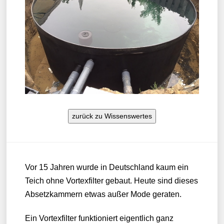
zurück zu Wissenswertes
Vor 15 Jahren wurde in Deutschland kaum ein
Teich ohne Vortexfilter gebaut. Heute sind dieses
Absetzkammern etwas außer Mode geraten.
Ein Vortexfilter funktioniert eigentlich ganz