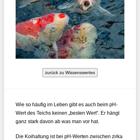
zurück zu Wissenswertes
Wie so häufig im Leben gibt es auch beim pH-
Wert des Teichs keinen „besten Wert“. Er hängt
ganz stark davon ab was man vor hat.
Die Koihaltung ist bei pH-Werten zwischen zirka