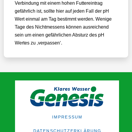
Verbindung mit einem hohen Futtereintrag
gefährlich ist, sollte hier auf jeden Fall der pH
Wert einmal am Tag bestimmt werden. Wenige
Tage des Nichtmessens können ausreichend
sein um einen gefährlichen Absturz des pH
Wertes zu ‚verpassen‘.
IMPRESSUM
DATENSCHUTZERKLÄRUNG