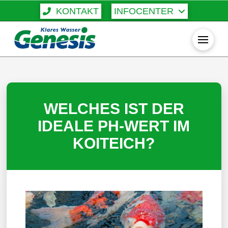
KONTAKT
INFOCENTER
WELCHES IST DER
IDEALE PH-WERT IM
KOITEICH?