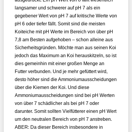
langsamer und schwerer auf pH 7 als ein
gegebener Wert von pH 7 auf kritische Werte von
pH 6 oder tiefer fällt. Somit sind die meisten
Koiteiche mit pH Werte im Bereich von über pH
7,8 am Besten aufgehoben – schon alleine aus
Sicherheitsgründen. Möchte man aus seinen Koi
jedoch das Maximum an Koi herauskitzeln, so ist
dies gemeinhin mit einer großen Menge an
Futter verbunden. Und je mehr gefüttert wird,
desto höher sind die Ammoniumausscheidungen
über die Kiemen der Koi. Und diese
Ammoniumausscheidungen sind bei pH Werten
von über 7 schädlicher als bei pH 7 oder
darunter. Somit sollten Vielfütterer einen pH Wert
um den neutralen Bereich von pH 7 anstreben.
ABER: Da dieser Bereich insbesondere in