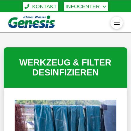
KONTAKT
INFOCENTER
WERKZEUG & FILTER
DESINFIZIEREN