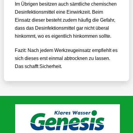
Im Übrigen besitzen auch sämtliche chemischen
Desinfektionsmittel eine Einwirkzeit. Beim
Einsatz dieser besteht zudem häufig die Gefahr,
dass das Desinfektionsmittel gar nicht überal
hinkommt, wo es eigentlich hinkommen sollte.
Fazit: Nach jedem Werkzeugeinsatz empfiehlt es
sich dieses erst einmal abtrocknen zu lassen.
Das schafft Sicherheit.