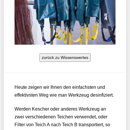
zurück zu Wissenswertes
Heute zeigen wir Ihnen den einfachsten und
effektivsten Weg wie man Werkzeug desinfiziert.
Werden Kescher oder anderes Werkzeug an
zwei verschiedenen Teichen verwendet, oder
Filter von Teich A nach Teich B transportiert, so