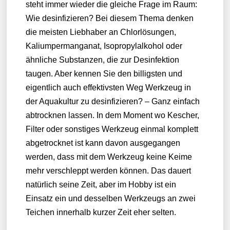
steht immer wieder die gleiche Frage im Raum:
Wie desinfizieren? Bei diesem Thema denken
die meisten Liebhaber an Chlorlösungen,
Kaliumpermanganat, Isopropylalkohol oder
ähnliche Substanzen, die zur Desinfektion
taugen. Aber kennen Sie den billigsten und
eigentlich auch effektivsten Weg Werkzeug in
der Aquakultur zu desinfizieren? – Ganz einfach
abtrocknen lassen. In dem Moment wo Kescher,
Filter oder sonstiges Werkzeug einmal komplett
abgetrocknet ist kann davon ausgegangen
werden, dass mit dem Werkzeug keine Keime
mehr verschleppt werden können. Das dauert
natürlich seine Zeit, aber im Hobby ist ein
Einsatz ein und desselben Werkzeugs an zwei
Teichen innerhalb kurzer Zeit eher selten.