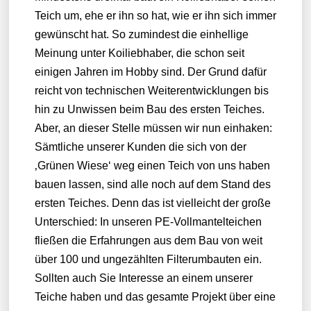
Teich um, ehe er ihn so hat, wie er ihn sich immer
gewünscht hat. So zumindest die einhellige
Meinung unter Koiliebhaber, die schon seit
einigen Jahren im Hobby sind. Der Grund dafür
reicht von technischen Weiterentwicklungen bis
hin zu Unwissen beim Bau des ersten Teiches.
Aber, an dieser Stelle müssen wir nun einhaken:
Sämtliche unserer Kunden die sich von der
‚Grünen Wiese‘ weg einen Teich von uns haben
bauen lassen, sind alle noch auf dem Stand des
ersten Teiches. Denn das ist vielleicht der große
Unterschied: In unseren PE-Vollmantelteichen
fließen die Erfahrungen aus dem Bau von weit
über 100 und ungezählten Filterumbauten ein.
Sollten auch Sie Interesse an einem unserer
Teiche haben und das gesamte Projekt über eine