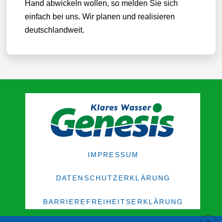
Hand abwickeln wollen, so melden Sie sich
einfach bei uns. Wir planen und realisieren
deutschlandweit.
IMPRESSUM
DATENSCHUTZERKLÄRUNG
BARRIEREFREIHEITSERKLÄRUNG