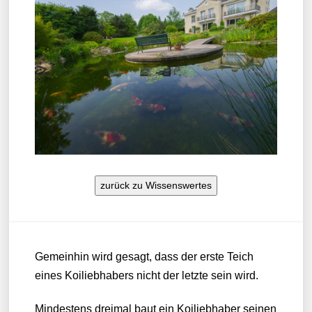
zurück zu Wissenswertes
Gemeinhin wird gesagt, dass der erste Teich
eines Koiliebhabers nicht der letzte sein wird.
Mindestens dreimal baut ein Koiliebhaber seinen