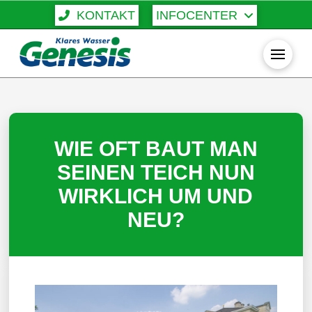
KONTAKT
INFOCENTER
WIE OFT BAUT MAN
SEINEN TEICH NUN
WIRKLICH UM UND
NEU?